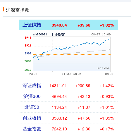
沪深京指数
上证综指
3940.04
+39.68
+1.02%
深证成指
14311.01
+200.89
+1.42%
沪深300
4694.44
+43.13
+0.93%
北证50
1134.24
+11.37
+1.01%
创业板指
3563.12
+47.56
+1.35%
基金指数
7242.10
+12.30
+0.17%