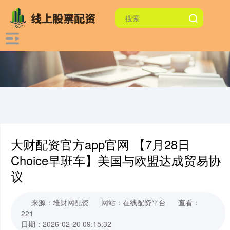
大财配资官方app官网 【7月28日
Choice早班车】美国与欧盟达成贸易协
议
来源：堆财网配资
网站：在线配资平台
查看：
221
日期：2026-02-20 09:15:32