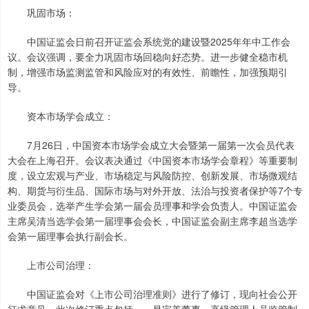
巩固市场：
中国证监会日前召开证监会系统党的建设暨2025年年中工作会
议。会议强调，要全力巩固市场回稳向好态势。进一步健全稳市机
制，增强市场监测监管和风险应对的有效性、前瞻性，加强预期引
导。
资本市场学会成立：
7月26日，中国资本市场学会成立大会暨第一届第一次会员代表
大会在上海召开。会议表决通过《中国资本市场学会章程》等重要制
度，设立宏观与产业、市场稳定与风险防控、创新发展、市场微观结
构、期货与衍生品、国际市场与对外开放、法治与投资者保护等7个专
业委员会，选举产生学会第一届会员理事和学会负责人。中国证监会
主席吴清当选学会第一届理事会会长，中国证监会副主席李超当选学
会第一届理事会执行副会长。
上市公司治理：
中国证监会对《上市公司治理准则》进行了修订，现向社会公开