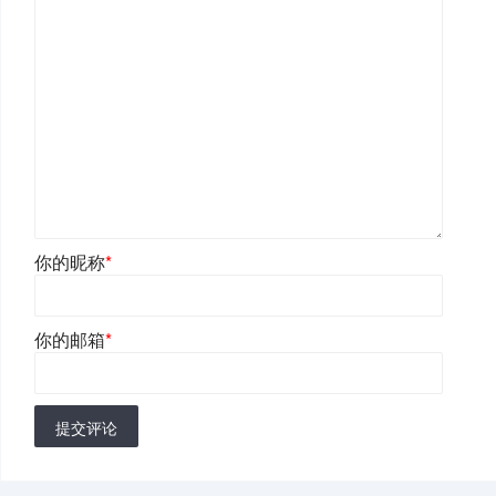
你的昵称
*
你的邮箱
*
提交评论