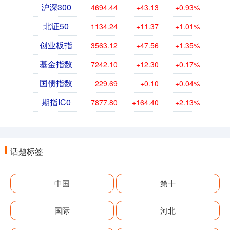
沪深300
4694.44
+43.13
+0.93%
北证50
1134.24
+11.37
+1.01%
创业板指
3563.12
+47.56
+1.35%
基金指数
7242.10
+12.30
+0.17%
国债指数
229.69
+0.10
+0.04%
期指IC0
7877.80
+164.40
+2.13%
话题标签
中国
第十
国际
河北