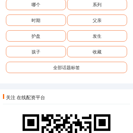
哪个
系列
时期
父亲
护盘
发生
孩子
收藏
全部话题标签
关注 在线配资平台