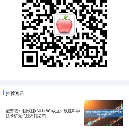
推荐资讯
配资吧 中国铁建(601186)成立中铁建科学
技术研究总院有限公司