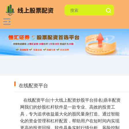
在线配资平台
在线配资平台|十大线上配资炒股平台排名|鼎丰配资
网我们的炒股杠杆软件是一款专业、高效的投资工
具，专为追求收益最大化的股民量身打造。通过智能
化的资金管理和杠杆配置，帮助用户在短时间内实现
更高的投资回报。软件具备实时行情分析、风险控制