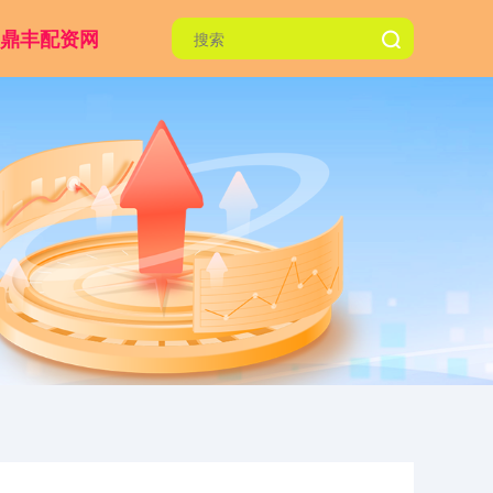
鼎丰配资网