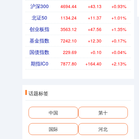
沪深300
4694.44
+43.13
+0.93%
北证50
1134.24
+11.37
+1.01%
创业板指
3563.12
+47.56
+1.35%
基金指数
7242.10
+12.30
+0.17%
国债指数
229.69
+0.10
+0.04%
期指IC0
7877.80
+164.40
+2.13%
话题标签
中国
第十
国际
河北