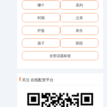
哪个
系列
时期
父亲
护盘
发生
孩子
医院
全部话题标签
关注 在线配资平台