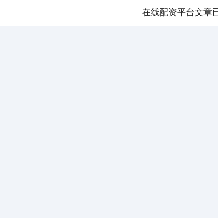
在线配资平台文章