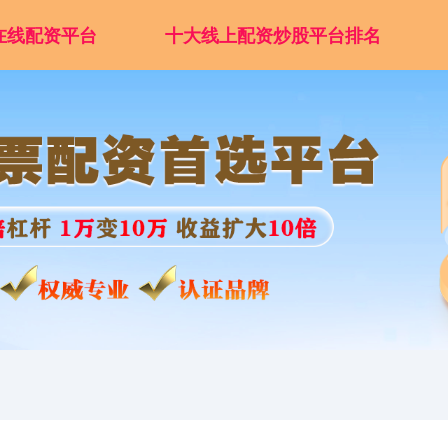
在线配资平台
十大线上配资炒股平台排名