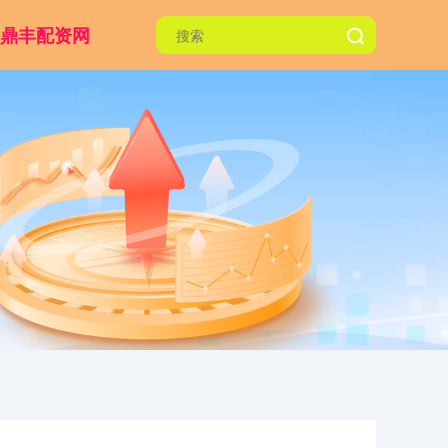
鼎丰配资网