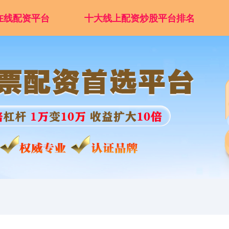
在线配资平台
十大线上配资炒股平台排名