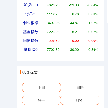
沪深300
4628.23
-29.93
-0.64%
北证50
1112.70
-6.76
-0.60%
创业板指
3490.28
-44.87
-1.27%
基金指数
7226.23
-5.21
-0.07%
国债指数
229.60
+0.00
0.00%
期指IC0
7700.80
-30.20
-0.39%
话题标签
中国
国际
第十
哪个