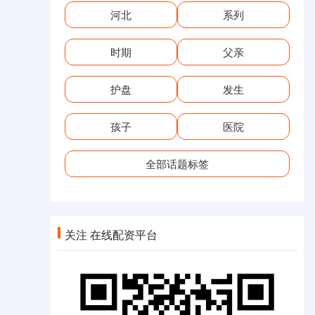
河北
系列
时期
父亲
护盘
发生
孩子
医院
全部话题标签
关注 在线配资平台