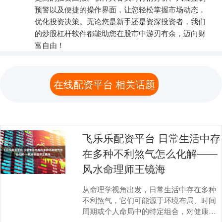
预警以及便捷的操作界面，让您轻松掌握市场动态，
优化投资决策。无论您是新手还是资深投资者，我们
的炒股杠杆软件都能助您在股市中游刃有余，迈向财
富自由！
在线配资平台 相关话题
飞乐乐配资平台 日常生活中存
在多种不利煞气怎么化解——
风水命理师王镜海
从命理学视角出发，日常生活中存在多种
不利煞气，它们可能源于环境布局、时间
周期或个人命局中的特定组合，对健康、
运势、人际关系等产生负面影响。以下是