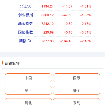
北证50
1134.24
+11.37
+1.01%
创业板指
3563.12
+47.56
+1.35%
基金指数
7242.10
+12.30
+0.17%
国债指数
229.69
+0.10
+0.04%
期指IC0
7877.80
+164.40
+2.13%
话题标签
中国
国际
第十
哪个
河北
系列