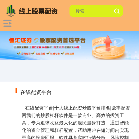
在线配资平台
在线配资平台|十大线上配资炒股平台排名|鼎丰配资
网我们的炒股杠杆软件是一款专业、高效的投资工
具，专为追求收益最大化的股民量身打造。通过智能
化的资金管理和杠杆配置，帮助用户在短时间内实现
更高的投资回报。软件具备实时行情分析、风险控制